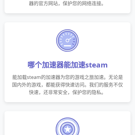
器的官方网站，保护您的网络连接。
哪个加速器能加速steam
能加载steam的加速器为您的游戏之旅加速。无论是
国内外的游戏，都能获得快速访问。我们的服务不仅
快速，还非常安全，保护您的隐私。