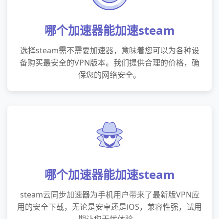
哪个加速器能加速steam
选择steam需不需要加速器，意味着您可以为各种设
备购买最安全的VPN版本。我们提供合理的价格，确
保您的网络安全。
哪个加速器能加速steam
steam云同步加速器为手机用户带来了最新版VPN应
用的安全下载，无论是安卓还是iOS，兼容性强，试用