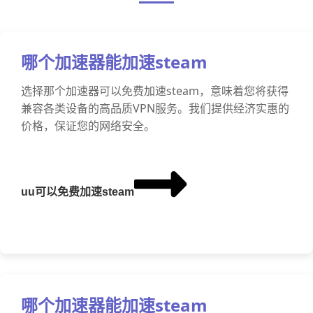
哪个加速器能加速steam
选择那个加速器可以免费加速steam，意味着您将获得
兼容各类设备的高品质VPN服务。我们提供经济实惠的
价格，保证您的网络安全。
uu可以免费加速steam
哪个加速器能加速steam