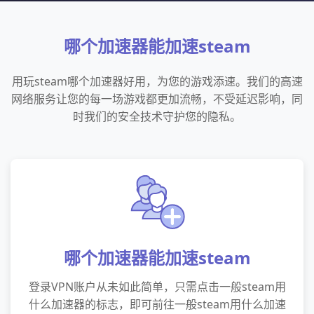
哪个加速器能加速steam
用玩steam哪个加速器好用，为您的游戏添速。我们的高速
网络服务让您的每一场游戏都更加流畅，不受延迟影响，同
时我们的安全技术守护您的隐私。
哪个加速器能加速steam
登录VPN账户从未如此简单，只需点击一般steam用
什么加速器的标志，即可前往一般steam用什么加速