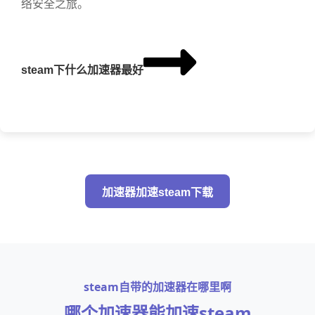
络安全之旅。
steam下什么加速器最好
加速器加速steam下载
steam自带的加速器在哪里啊
哪个加速器能加速steam