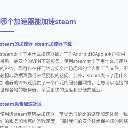
哪个加速器能加速steam
steam的加速器_steam加速器下载
steam太卡了用什么加速器致力于为Android和Apple用户提供
最新、最安全的VPN下载服务。使用steam太卡了用什么加速器
的VPN，您可以在任何地方安全地访问您的个人和工作文件，不
必担心数据泄露或未经授权的访问。此外，steam太卡了用什么
加速器的VPN还提供了一个广泛的服务器网络，让您可以连接到
世界各地的服务器，享受更快的速度和更低的延迟。
steam免费加速社区
使用进steam商店要加速器，享受无与伦比的游戏加速体验。我
们的服务加快您的游戏速度，同时我们的安全技术保护您的网络