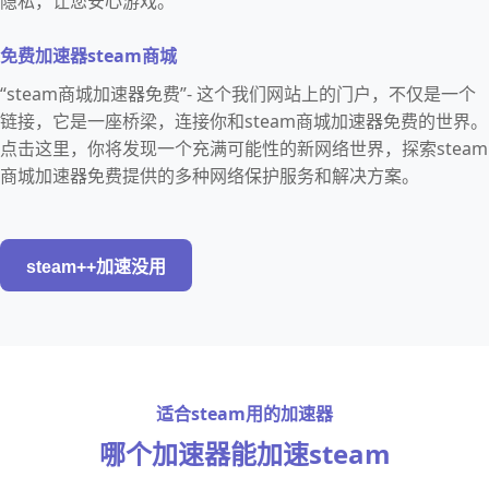
隐私，让您安心游戏。
免费加速器steam商城
“steam商城加速器免费”- 这个我们网站上的门户，不仅是一个
链接，它是一座桥梁，连接你和steam商城加速器免费的世界。
点击这里，你将发现一个充满可能性的新网络世界，探索steam
商城加速器免费提供的多种网络保护服务和解决方案。
steam++加速没用
适合steam用的加速器
哪个加速器能加速steam