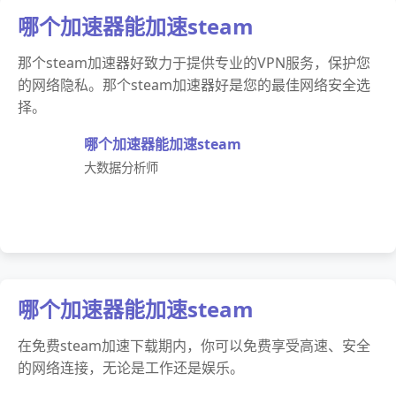
哪个加速器能加速steam
那个steam加速器好致力于提供专业的VPN服务，保护您
的网络隐私。那个steam加速器好是您的最佳网络安全选
择。
哪个加速器能加速steam
大数据分析师
哪个加速器能加速steam
在免费steam加速下载期内，你可以免费享受高速、安全
的网络连接，无论是工作还是娱乐。