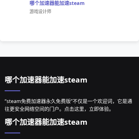
哪个加速器能加速steam
游戏设计师
哪个加速器能加速steam
“steam免费加速器永久免费版”不仅是一个欢迎词，它是通
往更安全网络空间的门户。点击这里，立即体验。
哪个加速器能加速steam