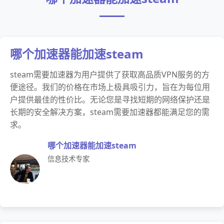
哪个加速器能加速steam
steam需要加速器为用户提供了获取高品质VPN服务的方
便途径。我们的价格在市场上极具吸引力，旨在为每位用
户提供最佳的性价比。无论您是寻找短期的网络保护还是
长期的安全解决方案，steam需要加速器都能满足您的需
求。
哪个加速器能加速steam
信息技术专家