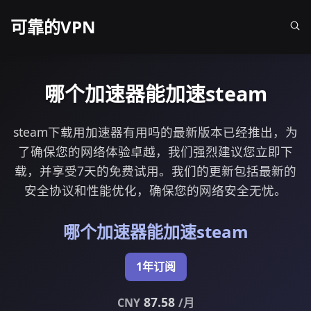
可靠的VPN
哪个加速器能加速steam
steam下载用加速器有用吗的最新版本已经推出，为
了确保您的网络体验卓越，我们强烈建议您立即下
载，并享受7天的免费试用。我们的更新包括最新的
安全协议和性能优化，确保您的网络安全无忧。
哪个加速器能加速steam
1年订阅
87.58
CNY
/月