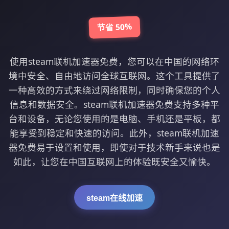
节省 50%
使用steam联机加速器免费，您可以在中国的网络环
境中安全、自由地访问全球互联网。这个工具提供了
一种高效的方式来绕过网络限制，同时确保您的个人
信息和数据安全。steam联机加速器免费支持多种平
台和设备，无论您使用的是电脑、手机还是平板，都
能享受到稳定和快速的访问。此外，steam联机加速
器免费易于设置和使用，即使对于技术新手来说也是
如此，让您在中国互联网上的体验既安全又愉快。
steam在线加速