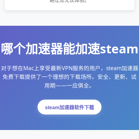
期让您无忧体验。
哪个加速器能加速steam
对于想在Mac上享受最新VPN服务的用户，steam加速器
免费下载提供了一个理想的下载场所。安全、更新、试
用期——一应俱全。
steam加速器软件下载