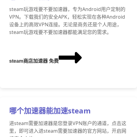
steam玩游戏要不要加速器，专为Android用户定制的
VPN。下载我们的安全APK，轻松实现在各种Android
设备上的高效VPN连接。无论是商务还是个人用途，
steam玩游戏要不要加速器都能满足您的需求。
steam商店加速器 免费
哪个加速器能加速steam
进steam需要加速器是您登录VPN账户的通道，点击这
里，即可进入进steam需要加速器的官方网站，开启网