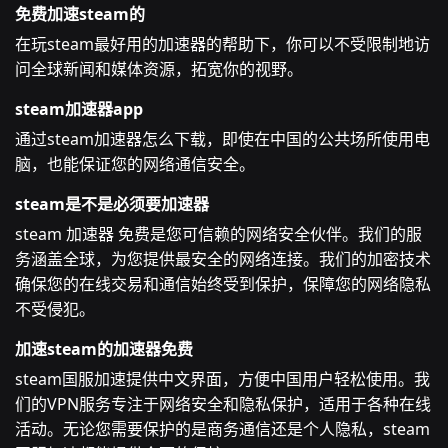
免费加速steam的
在玩steam最好用的加速器的帮助下，你可以不受限制地访
问全球新闻和媒体资源，拓宽你的视野。
steam加速器app
通过steam加速器怎么下载，即使在中国的公共场所使用电
脑，也能保证您的网络通信安全。
steam是不是必须要加速器
steam 加速器 免费是您可信赖的网络安全伙伴。我们的服
务涵盖全球，为您提供最安全的网络连接。我们的加密技术
确保您的在线交易和通信始终受到保护，保障您的网络隐私
不受侵犯。
加速steam的加速器免费
steam国服加速提供中文界面，方便中国用户轻松使用。我
们的VPN服务专注于网络安全和隐私保护，适用于各种在线
活动。无论您需要保护的是商务通信还是个人隐私，steam